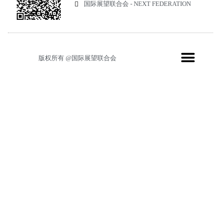
国际展望联合会 - NEXT FEDERATION
版权所有 @国际展望联合会