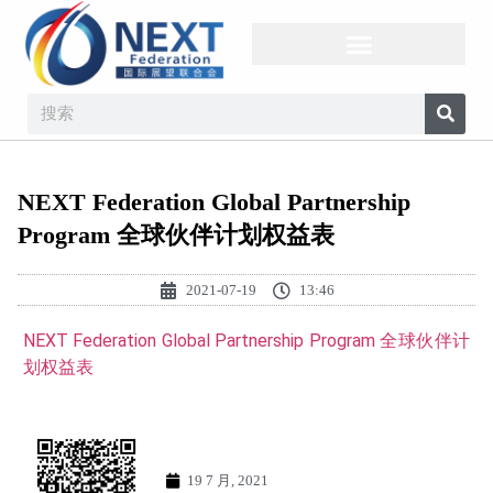
NEXT Federation Global Partnership
Program 全球伙伴计划权益表
2021-07-19
13:46
NEXT Federation Global Partnership Program 全球伙伴计
划权益表
19 7 月, 2021