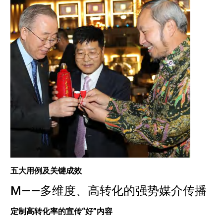
五大用例及关键成效
M——多维度、高转化的强势媒介传播
定制高转化率的宣传“好”内容