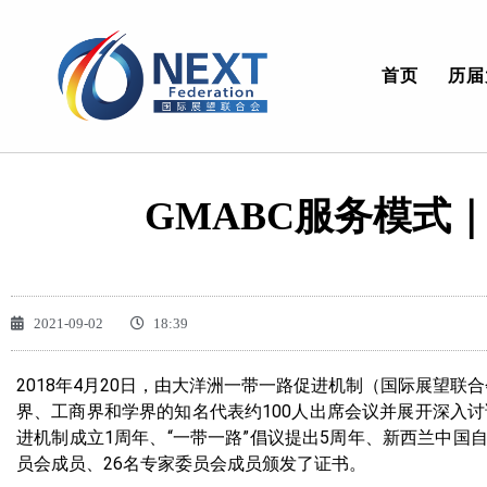
首页
历届
GMABC服务模式
2021-09-02
18:39
2018年4月20日，由大洋洲一带一路促进机制（国际展望
界、工商界和学界的知名代表约100人出席会议并展开深入
进机制成立1周年、“一带一路”倡议提出5周年、新西兰中国
员会成员、26名专家委员会成员颁发了证书。