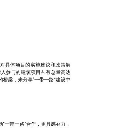
者对具体项目的实施建议和政策解
前华人参与的建筑项目占有总量高达
桥梁，来分享“一带一路”建设中
“一带一路”合作，更具感召力，