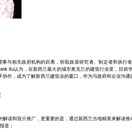
理事与相关政府机构的距离，听取政策研究者、制定者和执行
ank Xu认为，在新西兰最大的城市奥克兰的建筑行业里，目
手协作，成为了解新西兰建筑业的窗口，作为与政府和企业沟通的
障
的解读和宣介推广，更重要的是，通过新西兰当地精英来解读推动
报道；