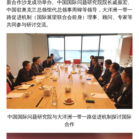
新合作沙龙成功举办。中国国际问题研究院院长戚振宏、
中国驻奥克兰总领馆代总领事周暐等领导，大洋洲一带一
路促进机制（国际展望联合会前身）理事、顾问、专家等
共同参与研讨交流。
中国国际问题研究院与大洋洲一带一路促进机制探讨国际
合作