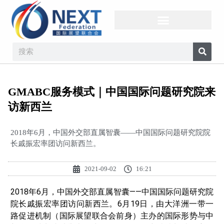
GMABC服务模式｜中国国际问题研究院来
访新西兰
2018年6月，中国外交部直属智囊——中国国际问题研究院院
长戚振宏率团访问新西兰。
2021-09-02
16:21
2018年6月，中国外交部直属智囊——中国国际问题研究院
院长戚振宏率团访问新西兰。6月19日，由大洋洲一带一
路促进机制（国际展望联合会前身）主办的国际形势与中