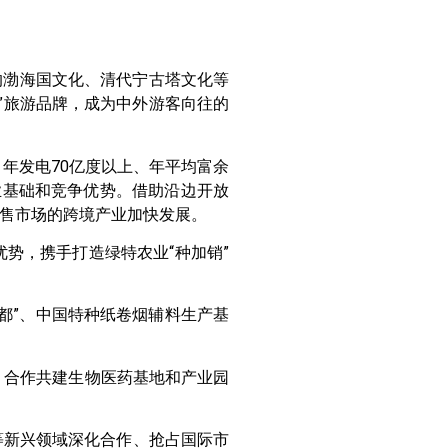
的渤海国文化、清代宁古塔文化等
”旅游品牌，成为中外游客向往的
年发电70亿度以上、年平均富余
业基础和竞争优势。借助沿边开放
售市场的跨境产业加快发展。
势，携手打造绿特农业“种加销”
都”、中国特种纸卷烟辅料生产基
，合作共建生物医药基地和产业园
等新兴领域深化合作、抢占国际市