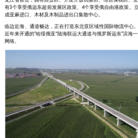
有3个享受俄远东超前发展区政策、4个享受俄自由港政策。
成亚麻进口、木材及木制品进出口集散中心。
临边近海、通道畅达，正在打造东北亚区域性国际物流中心。
近年来开通的“哈绥俄亚”陆海联运大通道与俄罗斯远东“滨海
网络。