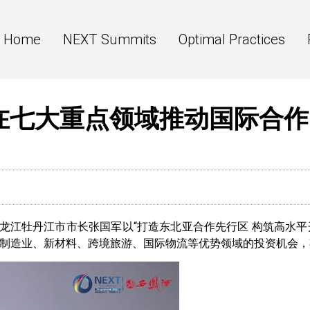
Home
NEXT Summits
Optimal Practices
在七大重点领域推动国际合作
龙江牡丹江市市长张国军以“打造东北亚合作先行区 构筑高水平
制造业、新材料、跨境旅游、国际物流等优势领域的投资机会，