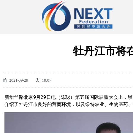
牡丹江市将
2021-09-29
18:07
新华丝路北京9月29日电（陈聪）第五届国际展望大会上，黑
介绍了牡丹江市良好的营商环境，以及绿特农业、生物医药、