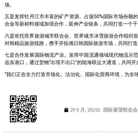
场。
五是发挥牡丹江市丰富的矿产资源、占据50%国际市场份额
合金等新材料领域加强合作，延伸产业链条，共同打造一个千
六是依托世界旅游城市联合会、世界城市冰雪旅游合作组织
对韩精品旅游线路，携手开拓俄日韩国际旅游市场，共同打造
七是合作发展国际物流产业。发挥中国流通领域现代物流示
远东港口，通过货物“出境不出口”的陆海联运大通道，共同
“我们正在全力打造市场化、法治化、国际化营商环境，为全
29 9 月, 2021
国际展望联合会 - 