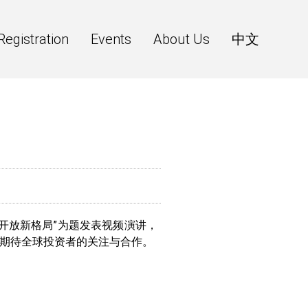
Registration
Events
About Us
中文
开放新格局”为题发表视频演讲，
期待全球投资者的关注与合作。