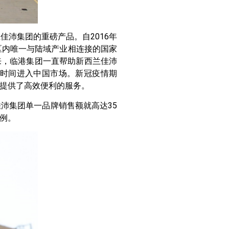
沛集团的重磅产品。自2016年
区内唯一与陆域产业相连接的国家
来，临港集团一直帮助新西兰佳沛
一时间进入中国市场。新冠疫情期
提供了高效便利的服务。
而佳沛集团单一品牌销售额就高达35
案例。