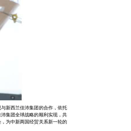
重视与新西兰佳沛集团的合作，依托
佳沛集团全球战略的顺利实现，共
会，为中新两国经贸关系新一轮的