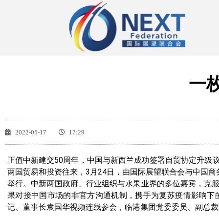
一
2022-05-17
17:29
正值中新建交50周年，中国与新西兰成功签署自贸协定升级
两国贸易和投资往来，3月24日，由国际展望联合会与中国商
举行。中新两国政府、行业组织与水果业界的多位嘉宾，克
果对接中国市场的非官方沟通机制，携手为复苏疫情影响下
记、董事长袁国华视频连线参会，临港集团党委委员、副总裁