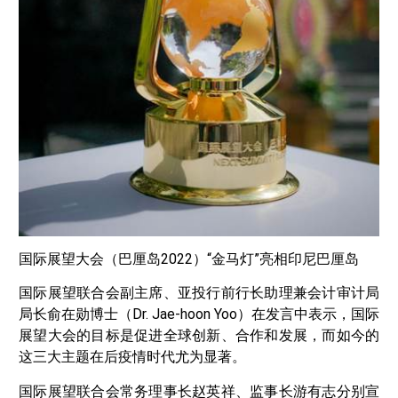
国际展望大会（巴厘岛2022）“金马灯”亮相印尼巴厘岛
国际展望联合会副主席、亚投行前行长助理兼会计审计局
局长俞在勋博士（Dr. Jae-hoon Yoo）在发言中表示，国际
展望大会的目标是促进全球创新、合作和发展，而如今的
这三大主题在后疫情时代尤为显著。
国际展望联合会常务理事长赵英祥、监事长游有志分别宣