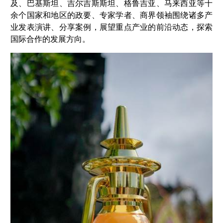
及、巴基斯坦、吉尔吉斯斯坦、格鲁吉亚、马来西亚等十
余个国家和地区的政要、专家学者、商界领袖围绕诸多产
业发表演讲、分享案例，展望重点产业的前沿动态，探索
国际合作的发展方向。