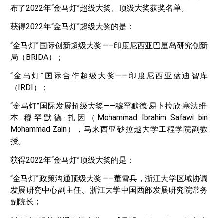
布了2022年“金马灯”超级大奖、顶级大奖获奖名单。
获得2022年“金马灯”超级大奖的是：
“金马灯”国际创新超级大奖——印度尼西亚巴厘岛研究创新
局（BRIDA）；
“金马灯”国际合作超级大奖——印度尼西亚蓝迪智库
（IRDI）；
“金马灯”国际发展超级大奖——穆罕默德·易卜拉欣·塞法维·
本·穆罕默德·扎因（Mohammad Ibrahim Safawi bin
Mohammad Zain），马来西亚砂拉越大学工程学院副教
授。
获得2022年“金马灯”顶级大奖的是：
“金马灯”政策沟通顶级大奖——董雪兵，浙江大学区域协调
发展研究中心副主任、浙江大学中国西部发展研究院常务
副院长；