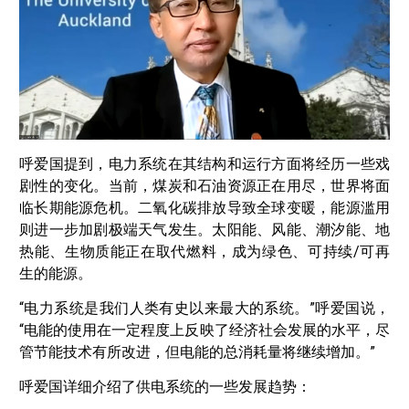
呼爱国提到，电力系统在其结构和运行方面将经历一些戏
剧性的变化。当前，煤炭和石油资源正在用尽，世界将面
临长期能源危机。二氧化碳排放导致全球变暖，能源滥用
则进一步加剧极端天气发生。太阳能、风能、潮汐能、地
热能、生物质能正在取代燃料，成为绿色、可持续/可再
生的能源。
“电力系统是我们人类有史以来最大的系统。”呼爱国说，
“电能的使用在一定程度上反映了经济社会发展的水平，尽
管节能技术有所改进，但电能的总消耗量将继续增加。”
呼爱国详细介绍了供电系统的一些发展趋势：