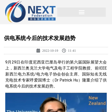
供电系统今后的技术发展趋势
2022-10-19
11:41
9月29日在印度尼西亚巴厘岛举行的第六届国际展望大会
上，新西兰奥克兰大学电气及电子工程学院教授、前IEEE
新西兰电力系统/电力电子协会创会主席、国际知名无线
充电技术专家呼爱国博士（Dr Patrick Hu）隆重介绍了供
电系统今后的技术发展趋势。