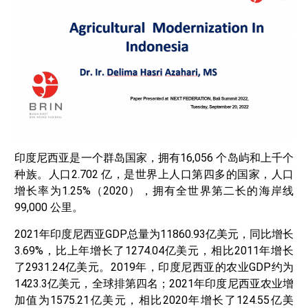
印度尼西亚是一个群岛国家，拥有16,056 个岛屿和上千个
种族。人口2.702 亿，是世界上人口第四多的国家，人口
增长率为1.25%（2020），拥有全世界第二长的海岸线
99,000 公里。
2021年印度尼西亚GDP总量为11860.93亿美元，同比增长
3.69%，比上年增长了1274.04亿美元，相比2011年增长
了2931.24亿美元。2019年，印度尼西亚的农业GDP约为
1423.3亿美元，全球排第四名；2021年印度尼西亚农业增
加值为1575.21亿美元，相比2020年增长了124.55亿美