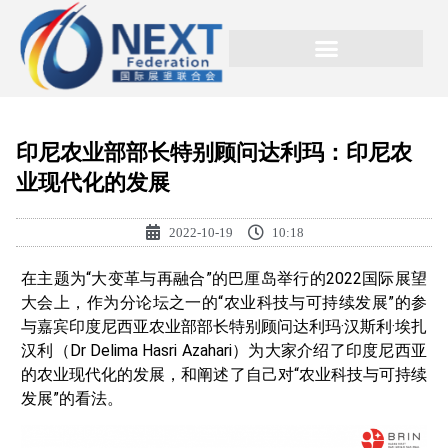
印尼农业部部长特别顾问达利玛：印尼农
业现代化的发展
2022-10-19
10:18
在主题为“大变革与再融合”的巴厘岛举行的2022国际展望
大会上，作为分论坛之一的“农业科技与可持续发展”的参
与嘉宾印度尼西亚农业部部长特别顾问达利玛·汉斯利·埃扎
汉利（Dr Delima Hasri Azahari）为大家介绍了印度尼西亚
的农业现代化的发展，和阐述了自己对“农业科技与可持续
发展”的看法。