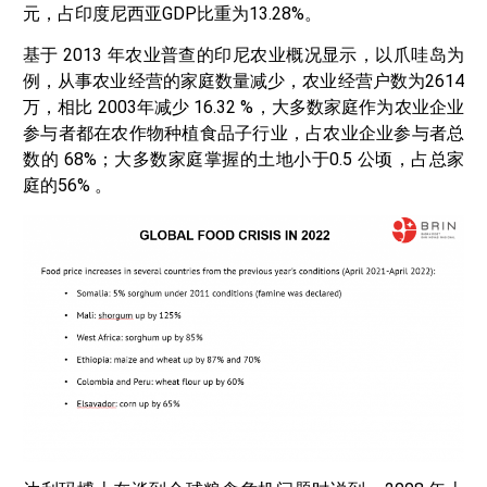
元，占印度尼西亚GDP比重为13.28%。
基于 2013 年农业普查的印尼农业概况显示，以爪哇岛为
例，从事农业经营的家庭数量减少，农业经营户数为2614
万，相比 2003年减少 16.32 %，大多数家庭作为农业企业
参与者都在农作物种植食品子行业，占农业企业参与者总
数的 68%；大多数家庭掌握的土地小于0.5 公顷，占总家
庭的56% 。