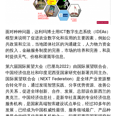
面对种种问题，达利玛博士用ICT数字生态系统（IDEAs）
模型来说明了促进农业数字化和应用的主要因素，例如公
共政策和立法，当地团体社区的沟通建立，人力物力资金
的投入，金融服务制度的完善，市场的培养和完善，和及
时提供天气、价格和灌溉等信息。
第六届国际展望大会（巴厘岛2022）由国际展望联合会、
中国经济信息社和印度尼西亚国家研究创新署共同主办。
国际展望联合会（NEXT Federation）是全球产业资源整
合转化平台，通过发现智慧实践、分享优势资源、改善公
共关系，促进全球创新、合作、发展。总部设在新西兰的
奥克兰。中国经济信息社，是新华社直属的专业经济信息
服务机构，是国家高端智库建设试点单位，经过30多年的
发展，已经成为中国权威性最强、服务领域最广、产品种