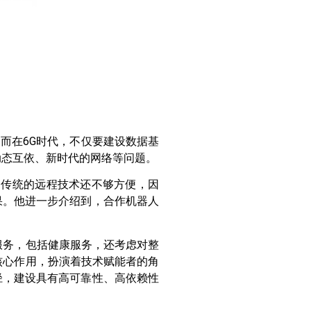
而在6G时代，不仅要建设数据基
动态互依、新时代的网络等问题。
，传统的远程技术还不够方便，因
果。他进一步介绍到，合作机器人
服务，包括健康服务，还考虑对整
核心作用，扮演着技术赋能者的角
径，建设具有高可靠性、高依赖性