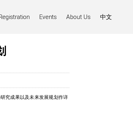
Registration
Events
About Us
中文
划
的研究成果以及未来发展规划作详