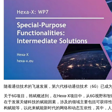
随着通信技术的飞速发展，第六代移动通信技术（6G）已成
关于6G项目，韩斌概述到，在Hexa-X项目中，从6G视野
在于发展关键科技的赋能因素，涉及的领域主要包括可获得性
构赋能等，以此来赋能新时代的网络和动态互依性，其中，人