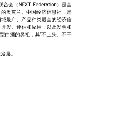
EXT Federation）是全
兰的奥克兰。中国经济信息社，是
领域最广、产品种类最全的经济信
、开发、评估和应用，以及发明和
型白酒的鼻祖，其“不上头、不干
续发展。