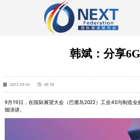
韩斌：分享6
2022-10-19
09:59
9月19日，在国际展望大会（巴厘岛2022）工业4.0与制造
细演讲。