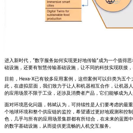
进入新时代，“数字服务如何实现更好地传输”成为一个值得思
础设施，还要有智慧传输基础设施，让不同的科技实现联接，
目前，Hexa-X已有较多应用案例，这些案例可以归类为
此，在虚拟层面，我们致力于让人和机器相互合作，让机器
的应用场景不限于工业，还涉及消费者产品，它们能够成为人
面对环境恶化问题，韩斌认为，可持续性是人们要考虑的最重
个地球环境和整个供应链的监控，希望通过更好地观测和控制
色，几乎与所有的应用场景集群都有所结合，在未来的蓝图
的数字基础设施，从而提供更流畅的人机交互服务。