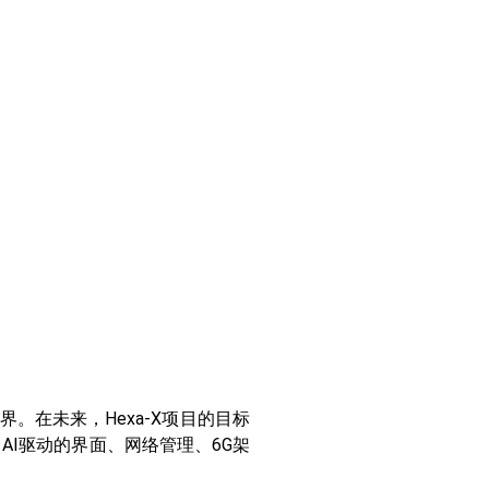
。在未来，Hexa-X项目的目标
I驱动的界面、网络管理、6G架