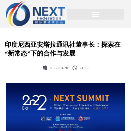
印度尼西亚安塔拉通讯社董事长：探索在
“新常态”下的合作与发展
2022-10-20
21:17