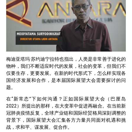
梅迪亚塔玛·苏约迪宁拉特也指出，人类是非常善于进化的
物种，我们不断适应时代的发展，社会的变革，但我们不
仅要生存，更要发展。在新的时代形式下，怎么样实现各
国经济发展和合作，是本届国际展望大会需要探讨的问
题。
在“新常态”下如何沟通？正如国际展望大会（巴厘岛
2022）所提出的那样，在大变革中促进再融合。在当前新
冠肺炎疫情反复，全球产业链和国际经贸格局深刻调整的
背景下，国际展望大会汇集各方力量共同面对机遇和挑
战，求和平、谋发展、促合作。