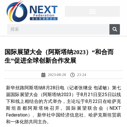
国际展望大会（阿斯塔纳2023）“和合而
生”促进全球创新合作发展
2023-08-28
23:24
新华丝路阿斯塔纳8月28日电（记者张继业 包诺敏）第七
届国际展望大会（阿斯塔纳2023）于8月21日至25日以线
下和线上相结合的方式举办，主论坛于8月22日在哈萨克
斯坦首都阿斯塔纳召开。国际展望联合会（NEXT
Federation）、新华社中国经济信息社、哈萨克斯坦贸易
和一体化部共同主办。