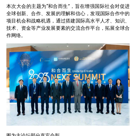
本次大会的主题为“和合而生”，旨在增强国际社会对促进
全球创新、合作、发展的理解和信心，发现国际合作中的
项目机会和战略机遇，通过搭建国际高水平人才、知识、
技术、资金等产业发展要素的交流合作平台，拓展全球合
作网络。
图为主论坛部分嘉宾合影