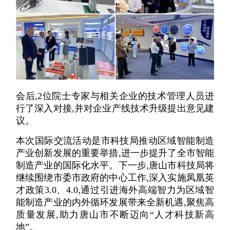
会后,2位院士专家与相关企业的技术管理人员进
行了深入对接,并对企业产线技术升级提出意见建
议。
本次国际交流活动是市科技局推动区域智能制造
产业创新发展的重要举措,进一步提升了全市智能
制造产业的国际化水平。下一步,唐山市科技局将
继续围绕市委市政府的中心工作,深入实施凤凰英
才政策3.0、4.0,通过引进海外高端智力为区域智
能制造产业的内外循环发展带来全新机遇,聚焦高
质量发展,助力唐山市不断迈向“人才科技新高
地”。