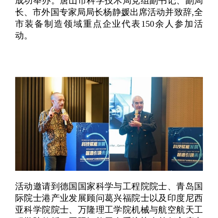
成功举办。唐山市科学技术局党组副书记、副局
长、市外国专家局局长杨静媛出席活动并致辞,全
市装备制造领域重点企业代表150余人参加活
动。
活动邀请到德国国家科学与工程院院士、青岛国
际院士港产业发展顾问葛兴福院士以及印度尼西
亚科学院院士、万隆理工学院机械与航空航天工