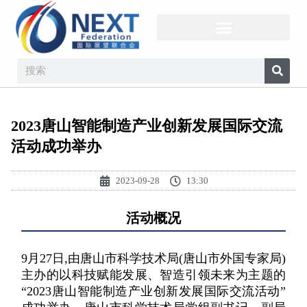
2023唐山智能制造产业创新发展国际交流
活动成功举办
2023-09-28
13:30
活动概况
9月27日,由唐山市科学技术局(唐山市外国专家局)
主办的以科技赋能发展、智造引领未来为主题的
“2023唐山智能制造产业创新发展国际交流活动”