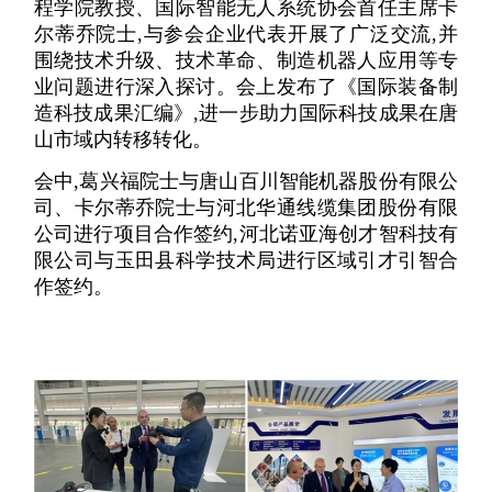
程学院教授、国际智能无人系统协会首任主席卡
尔蒂乔院士,与参会企业代表开展了广泛交流,并
围绕技术升级、技术革命、制造机器人应用等专
业问题进行深入探讨。会上发布了《国际装备制
造科技成果汇编》,进一步助力国际科技成果在唐
山市域内转移转化。
会中,葛兴福院士与唐山百川智能机器股份有限公
司、卡尔蒂乔院士与河北华通线缆集团股份有限
公司进行项目合作签约,河北诺亚海创才智科技有
限公司与玉田县科学技术局进行区域引才引智合
作签约。