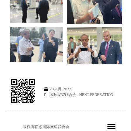
28 9 月, 2023
国际展望联合会 - NEXT FEDERATION
版权所有 @国际展望联合会