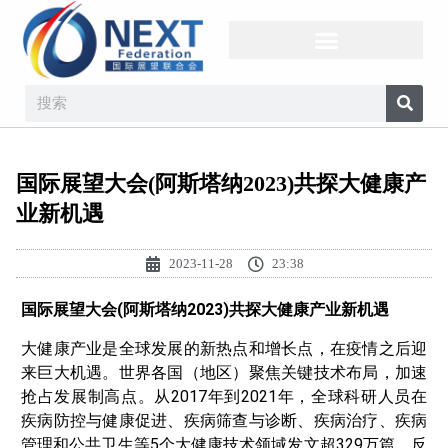
国际展望大会(阿斯塔纳2023)共探大健康产
业新机遇
2023-11-28
23:38
国际展望大会(阿斯塔纳2023)共探大健康产业新机遇
大健康产业是全球发展的新热点和增长点，在疫情之后迎
来巨大机遇。世界各国（地区）聚焦关键技术布局，加速
抢占发展制高点。从2017年到2021年，全球科研人员在
疾病防控与健康促进、疾病筛查与诊断、疾病治疗、疾病
管理和公共卫生等5个大健康技术领域发文超329万篇，反