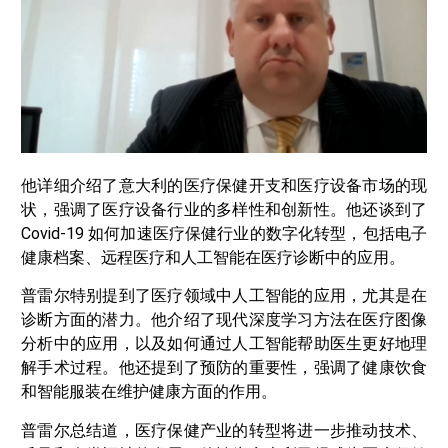
他详细介绍了意大利的医疗保健开支和医疗设备市场的现
状，强调了医疗设备行业的多样性和创新性。他还谈到了
Covid-19 如何加速医疗保健行业的数字化转型，包括电子
健康档案、远程医疗和人工智能在医疗诊断中的应用。
普雷尔特别提到了医疗领域中人工智能的应用，尤其是在
诊断方面的潜力。他介绍了现代深度学习方法在医疗图像
分析中的应用，以及如何通过人工智能帮助医生更好地理
解手术过程。他还提到了预防的重要性，强调了健康饮食
和智能服装在维护健康方面的作用。
普雷尔总结道，医疗保健产业的转型将进一步推动技术、