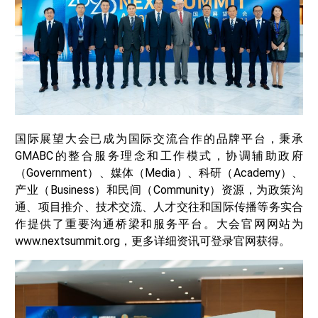
国际展望大会已成为国际交流合作的品牌平台，秉承
GMABC的整合服务理念和工作模式，协调辅助政府
（Government）、媒体（Media）、科研（Academy）、
产业（Business）和民间（Community）资源，为政策沟
通、项目推介、技术交流、人才交往和国际传播等务实合
作提供了重要沟通桥梁和服务平台。大会官网网站为
www.nextsummit.org，更多详细资讯可登录官网获得。