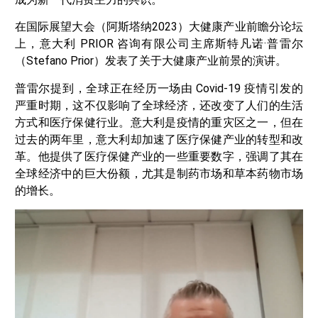
在国际展望大会（阿斯塔纳2023）大健康产业前瞻分论坛
上，意大利 PRIOR 咨询有限公司主席斯特凡诺·普雷尔
（Stefano Prior）发表了关于大健康产业前景的演讲。
普雷尔提到，全球正在经历一场由 Covid-19 疫情引发的
严重时期，这不仅影响了全球经济，还改变了人们的生活
方式和医疗保健行业。意大利是疫情的重灾区之一，但在
过去的两年里，意大利却加速了医疗保健产业的转型和改
革。他提供了医疗保健产业的一些重要数字，强调了其在
全球经济中的巨大份额，尤其是制药市场和草本药物市场
的增长。