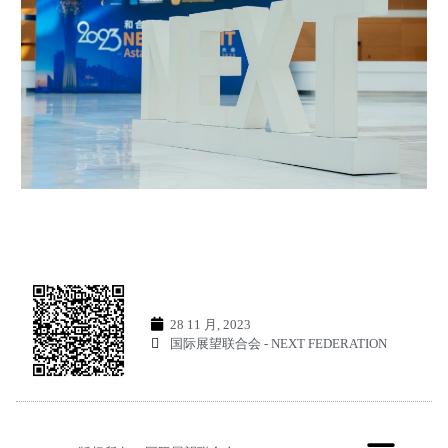
28 11 月, 2023
国际展望联合会 - NEXT FEDERATION