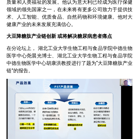
质量和人类福祉的发展。他认为意大利已经成为医疗保健
领域的领先国家之一，在未来将有更多公司致力于提供技
术、人工智能、优质食品、自然药物和环境健康。他对大
健康产业的未来发展充满信心。
大豆降糖肽产业链创新 或将解决糖尿病患者痛点
在分论坛上， 湖北工业大学生物工程与食品学院中德生物
医学中心尧晨光博士、湖北工业大学生物工程与食品学院
中德生物医学中心胡康洪教授进行了题为“大豆降糖肽产业
链”的报告。