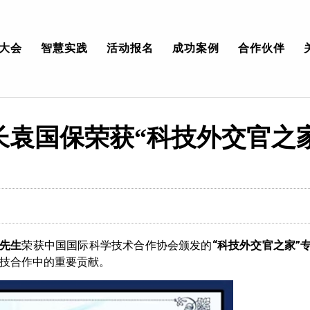
大会
智慧实践
活动报名
成功案例
合作伙伴
长袁国保荣获“科技外交官之
先生
荣获中国国际科学技术合作协会颁发的
“科技外交官之家”
技合作中的重要贡献。