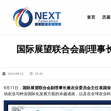
首页
历届
国际展望联合会副理事
2024-09-12
18:45
9月11日，
国际展望联合会副理事长兼农业委员会主任袁国保
动农业与种业国际化发展方面的卓越成就，以及在全球农业科