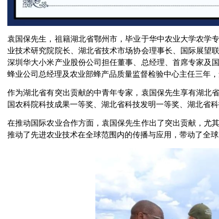
袁国保先生，祖籍湖北省鄂州市，毕业于华中农业大学农学
业技术研究院院长、湖北省技术市场协会理事长、国际展望
深圳华大小米产业股份公司担任董事、总经理、首席专家及
蜂业公司总经理及农业部蜂产品质量监督检验中心主任三年，
作为湖北省有突出贡献的中青年专家，袁国保先生享有湖北
国农科院科技成果一等奖、湖北省科技发明一等奖、湖北省科
在推动国际农业合作方面，袁国保先生作出了突出贡献，尤
推动了先进农业技术在全球范围内的传播与应用，带动了全球