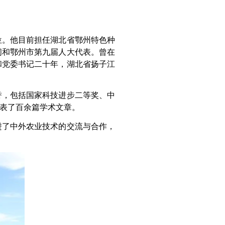
位。他目前担任湖北省鄂州特色种
问和鄂州市第九届人大代表。曾在
和党委书记二十年，湖北省扬子江
誉，包括国家科技进步二等奖、中
表了百余篇学术文章。
进了中外农业技术的交流与合作，