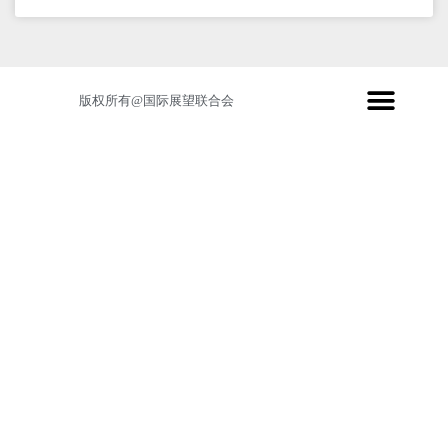
版权所有@国际展望联合会