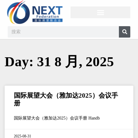
Day: 31 8 月, 2025
国际展望大会（雅加达2025）会议手
册
国际展望大会（雅加达2025）会议手册 Handb
2025-08-31