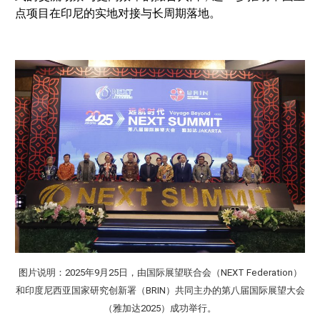
点项目在印尼的实地对接与长周期落地。
图片说明：2025年9月25日，由国际展望联合会（NEXT Federation）
和印度尼西亚国家研究创新署（BRIN）共同主办的第八届国际展望大会
（雅加达2025）成功举行。