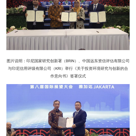
图片说明：印尼国家研究创新署（BRIN）、中国远东资信评估有限公司
与印尼信用评级有限公司（KRI）举行《关于投资环境研究与创新的合
作意向书》签署仪式