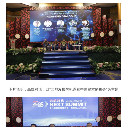
图片说明：高端对话，以“印尼发展的机遇和中国资本的机会”为主题