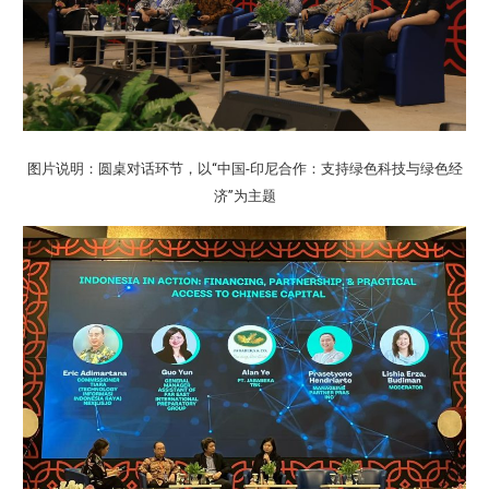
图片说明：圆桌对话环节，以“中国-印尼合作：支持绿色科技与绿色经
济”为主题