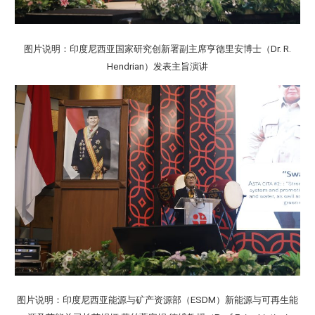
图片说明：印度尼西亚国家研究创新署副主席亨德里安博士（Dr. R.
Hendrian）发表主旨演讲
图片说明：印度尼西亚能源与矿产资源部（ESDM）新能源与可再生能