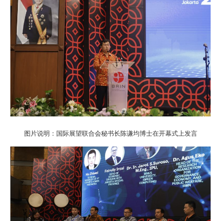
图片说明：国际展望联合会秘书长陈谦均博士在开幕式上发言