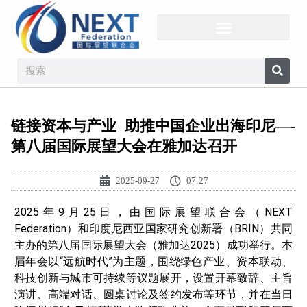
链接资本与产业 助推中国企业出海印尼—-
第八届国际展望大会在雅加达召开
2025-09-27
07:27
2025年9月25日，由国际展望联合会（NEXT
Federation）和印度尼西亚国家研究创新署（BRIN）共同
主办的第八届国际展望大会（雅加达2025）成功举行。本
届年会以“远航时代”为主题，围绕绿色产业、资本联动、
科技创新与城市可持续等议题展开，设置开幕致辞、主旨
演讲、高端对话、圆桌讨论及签约发布等环节，并在当日