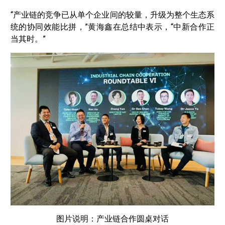
“产业链的竞争已从单个企业间的较量，升级为整个生态系
统的协同效能比拼，”黄海鑫在总结中表示，“中新合作正
当其时。”
图片说明：产业链合作圆桌对话