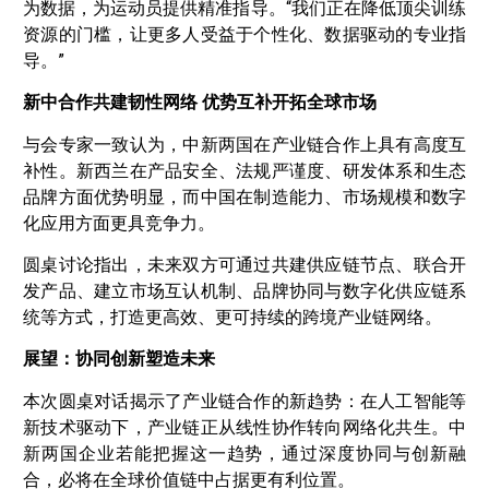
为数据，为运动员提供精准指导。“我们正在降低顶尖训练
资源的门槛，让更多人受益于个性化、数据驱动的专业指
导。”
新中合作共建韧性网络 优势互补开拓全球市场
与会专家一致认为，中新两国在产业链合作上具有高度互
补性。新西兰在产品安全、法规严谨度、研发体系和生态
品牌方面优势明显，而中国在制造能力、市场规模和数字
化应用方面更具竞争力。
圆桌讨论指出，未来双方可通过共建供应链节点、联合开
发产品、建立市场互认机制、品牌协同与数字化供应链系
统等方式，打造更高效、更可持续的跨境产业链网络。
展望：协同创新塑造未来
本次圆桌对话揭示了产业链合作的新趋势：在人工智能等
新技术驱动下，产业链正从线性协作转向网络化共生。中
新两国企业若能把握这一趋势，通过深度协同与创新融
合，必将在全球价值链中占据更有利位置。