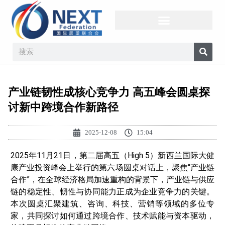
产业链韧性成核心竞争力 高五峰会圆桌探
讨新中跨境合作新路径
2025-12-08
15:04
2025年11月21日，第二届高五（High 5）新西兰国际大健
康产业投资峰会上举行的第六场圆桌对话上，聚焦“产业链
合作”，在全球经济格局加速重构的背景下，产业链与供应
链的稳定性、韧性与协同能力正成为企业竞争力的关键。
本次圆桌汇聚建筑、咨询、科技、营销等领域的多位专
家，共同探讨如何通过跨境合作、技术赋能与资本驱动，