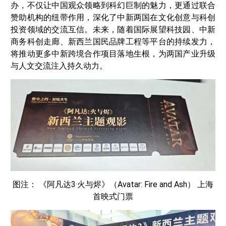
办，不仅让中国观众领略到科幻巨制的魅力，更通过联合
赞助机构的纽带作用，深化了中新两国在文化创意与科创
投资领域的交流互信。未来，随着国际展望科技园、中新
商务科创走廊、新西兰国民品牌工程等平台的持续发力，
将推动更多中新跨境合作项目落地生根，为两国产业升级
与人文交流注入持久动力。
图注： 《阿凡达3·火与烬》（Avatar: Fire and Ash） 上海
首映式门票