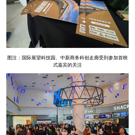
图注：国际展望科技园、中新商务科创走廊受到参加首映
式嘉宾的关注