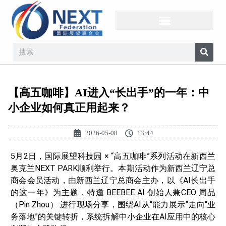
【高五咖啡】AI进入“长出手”的一年：中
小企业如何真正用起来？
2026-05-08
13:44
5月2日，国际展望科技园 × “高五咖啡”系列活动在新西兰
奥克兰NEXT PARK顺利举行。本期活动作为新西兰辽宁总
商会会员活动，由新西兰辽宁总商会主办，以《AI长出手
的这一年》为主题，特邀 BEEBEE AI 创始人兼CEO 周品
（Pin Zhou） 进行现场分享，围绕AI从“能力展示”走向“业
务落地”的关键转折，系统拆解中小企业在AI应用中的核心