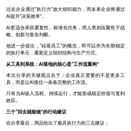
过去企业通过“执行力”放大组织能力，而未来企业将通过
AI提升“决策效率”。
AI更适合承担重复性、标准化任务，而人类则应聚焦于战
略、创新与复杂判断。
他进一步提出，“硅基员工”的概念，即可以作为长期稳定
的执行单元，重新定义组织结构与生产方式。
从工具到系统：AI落地的核心是“工作流重构”
本次分享的关键观点在于：企业真正需要的不是更多工
具，而是让AI接住一条条完整的工作流。
只有当AI嵌入流程、持续运行，才能形成稳定价值与复利
效应。
三个“回去就能做”的行动建议
在分享最后，周品给出了极具执行力的三点建议：