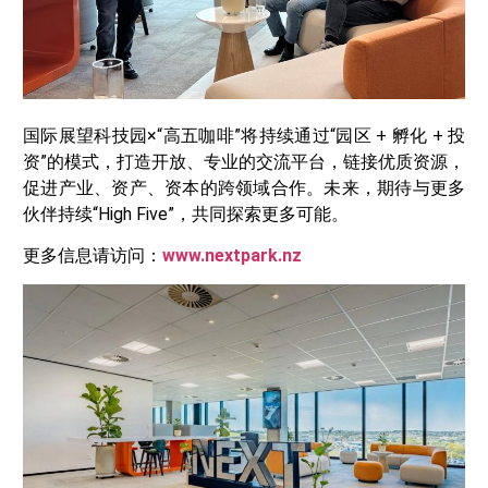
国际展望科技园×“高五咖啡”将持续通过“园区 + 孵化 + 投
资”的模式，打造开放、专业的交流平台，链接优质资源，
促进产业、资产、资本的跨领域合作。未来，期待与更多
伙伴持续“High Five”，共同探索更多可能。
更多信息请访问：
www.nextpark.nz