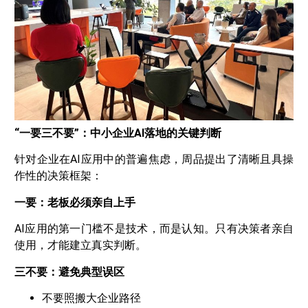
“一要三不要”：中小企业AI落地的关键判断
针对企业在AI应用中的普遍焦虑，周品提出了清晰且具操
作性的决策框架：
一要：老板必须亲自上手
AI应用的第一门槛不是技术，而是认知。只有决策者亲自
使用，才能建立真实判断。
三不要：避免典型误区
不要照搬大企业路径