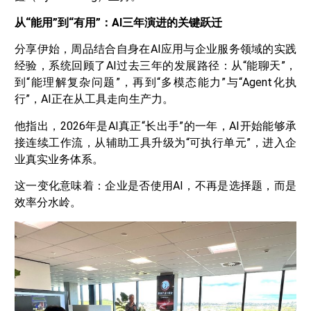
从“能用”到“有用”：AI三年演进的关键跃迁
分享伊始，周品结合自身在AI应用与企业服务领域的实践
经验，系统回顾了AI过去三年的发展路径：从“能聊天”，
到“能理解复杂问题”，再到“多模态能力”与“Agent化执
行”，AI正在从工具走向生产力。
他指出，2026年是AI真正“长出手”的一年，AI开始能够承
接连续工作流，从辅助工具升级为“可执行单元”，进入企
业真实业务体系。
这一变化意味着：企业是否使用AI，不再是选择题，而是
效率分水岭。