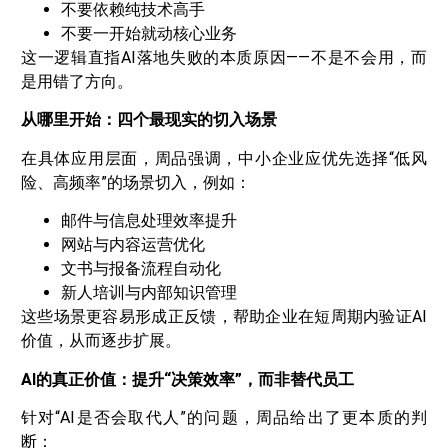
不要依赖纯技术高手
不要一开始就动核心业务
这一逻辑直指AI落地失败的本质原因——不是不会用，而
是用错了方向。
从哪里开始：四个最现实的切入场景
在具体应用层面，周品强调，中小企业应优先选择“低风
险、高频率”的场景切入，例如：
邮件与信息处理效率提升
网站与内容运营优化
文书与报备流程自动化
新人培训与内部知识管理
这些场景更容易形成正反馈，帮助企业在短周期内验证AI
价值，从而逐步扩展。
AI的真正价值：提升“决策效率”，而非替代员工
针对“AI是否会取代人”的问题，周品给出了更本质的判
断：