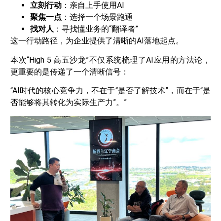
立刻行动
：亲自上手使用AI
聚焦一点
：选择一个场景跑通
找对人
：寻找懂业务的“翻译者”
这一行动路径，为企业提供了清晰的AI落地起点。
本次“High 5 高五沙龙”不仅系统梳理了AI应用的方法论，
更重要的是传递了一个清晰信号：
“AI时代的核心竞争力，不在于“是否了解技术”，而在于“是
否能够将其转化为实际生产力”。”