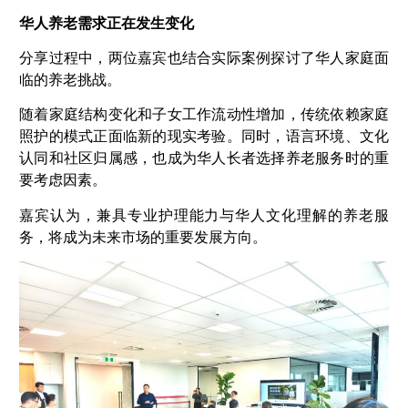
华人养老需求正在发生变化
分享过程中，两位嘉宾也结合实际案例探讨了华人家庭面
临的养老挑战。
随着家庭结构变化和子女工作流动性增加，传统依赖家庭
照护的模式正面临新的现实考验。同时，语言环境、文化
认同和社区归属感，也成为华人长者选择养老服务时的重
要考虑因素。
嘉宾认为，兼具专业护理能力与华人文化理解的养老服
务，将成为未来市场的重要发展方向。