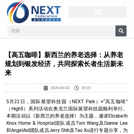
【高五咖啡】新西兰的养老选择：从养老
规划到银发经济，共同探索长者生活新未
来
2026-06-02
20:05
5月22日，国际展望科技园（NEXT Park）×“高五咖啡”
（High5）系列活动在奥克兰国际展望科技园顺利举行。
本期活动以《新西兰的养老选择》为主题，邀请Elizabeth
Knox Home & Hospital团队成员Tom Wang及Dianne Lee
和AngelAid团队成员Jerry Shih及Tao Xu进行专题分享，为