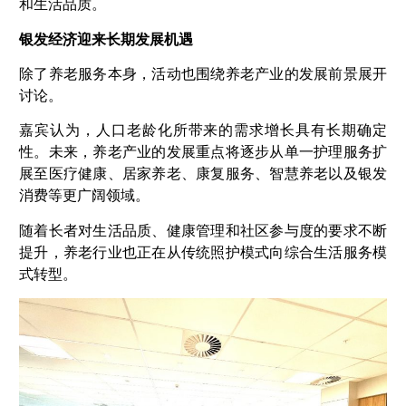
和生活品质。
银发经济迎来长期发展机遇
除了养老服务本身，活动也围绕养老产业的发展前景展开
讨论。
嘉宾认为，人口老龄化所带来的需求增长具有长期确定
性。未来，养老产业的发展重点将逐步从单一护理服务扩
展至医疗健康、居家养老、康复服务、智慧养老以及银发
消费等更广阔领域。
随着长者对生活品质、健康管理和社区参与度的要求不断
提升，养老行业也正在从传统照护模式向综合生活服务模
式转型。