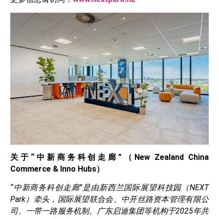
关于“中新商务科创走廊”（New Zealand China
Commerce & Inno Hubs）
“中新商务科创走廊”是由新西兰国际展望科技园（NEXT
Park）牵头，国际展望联合会、中开丝路资本管理有限公
司、一带一路服务机制、广东启迪集团等机构于2025年共