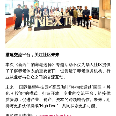
搭建交流平台，关注社区未来
本次《新西兰的养老选择》专题活动不仅为华人社区提供
了了解养老体系的重要窗口，也促进了养老服务机构、行
业从业者与公众之间的交流互动。
未来， 国际展望科技园×“高五咖啡”将持续通过“园区 + 孵
化 + 投资”的模式，打造开放、专业的交流平台，链接优
质资源，促进产业、资产、资本的跨领域合作。未来，期
待与更多伙伴持续“High Five”，共同探索更多可能。
更多信息请访问：
www.nextpark.nz