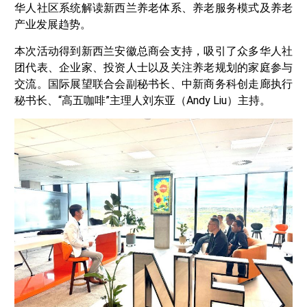
华人社区系统解读新西兰养老体系、养老服务模式及养老
产业发展趋势。
本次活动得到新西兰安徽总商会支持，吸引了众多华人社
团代表、企业家、投资人士以及关注养老规划的家庭参与
交流。国际展望联合会副秘书长、中新商务科创走廊执行
秘书长、“高五咖啡”主理人刘东亚（Andy Liu）主持。