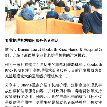
专业护理机构如何服务长者生活
随后，Dianne Lee以Elizabeth Knox Home & Hospital为
例，介绍了新西兰专业养老护理机构的运营模式。
作为一家拥有超过百年历史的非营利养老机构，Elizabeth
Knox长期专注于高护理需求长者服务，目前已发展成为奥
克兰规模较大的医院级护理机构之一。
分享中，Dianne重点介绍了长期护理、短期康复护理及事
故伤病护理等服务内容，并对政府补助、养老贷款等支持
政策进行了说明。她表示，现代养老机构的核心目标不仅
是提供医疗照护，更重要的是帮助长者保持尊严、独立性