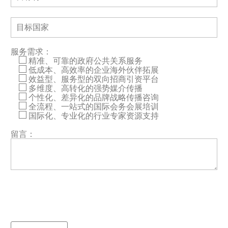
服务需求：
精准、可靠的政府公共关系服务
低成本、高效率的企业海外伙伴拓展
效益型、服务型的双向招商引资平台
多维度、高转化的强势媒介传播
个性化、差异化的品牌战略传播咨询
全流程、一站式的国际会务会展培训
国际化、专业化的行业专家资源支持
留言：