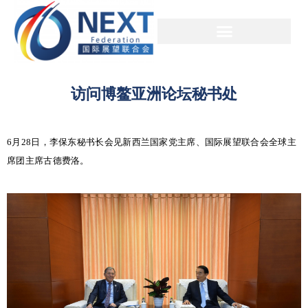
访问博鳌亚洲论坛秘书处
6月28日，李保东秘书长会见新西兰国家党主席、国际展望联合会全球主
席团主席古德费洛。