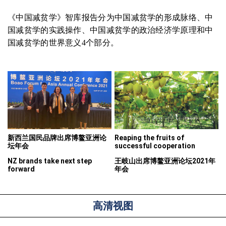
《中国减贫学》智库报告分为中国减贫学的形成脉络、中
国减贫学的实践操作、中国减贫学的政治经济学原理和中
国减贫学的世界意义4个部分。
新西兰国民品牌出席博鳌亚洲论
Reaping the fruits of
坛年会
successful cooperation
NZ brands take next step
王岐山出席博鳌亚洲论坛2021年
forward
年会
高清视图