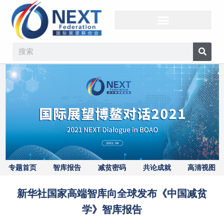
专题首页
智库报告
减贫密码
共论成就
高清视图
新华社国家高端智库向全球发布《中国减贫
学》智库报告