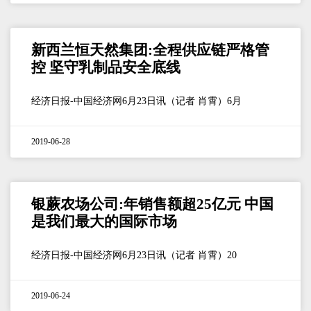
新西兰恒天然集团:全程供应链严格管
控 坚守乳制品安全底线
经济日报-中国经济网6月23日讯（记者 肖霄）6月
2019-06-28
银蕨农场公司:年销售额超25亿元 中国
是我们最大的国际市场
经济日报-中国经济网6月23日讯（记者 肖霄）20
2019-06-24