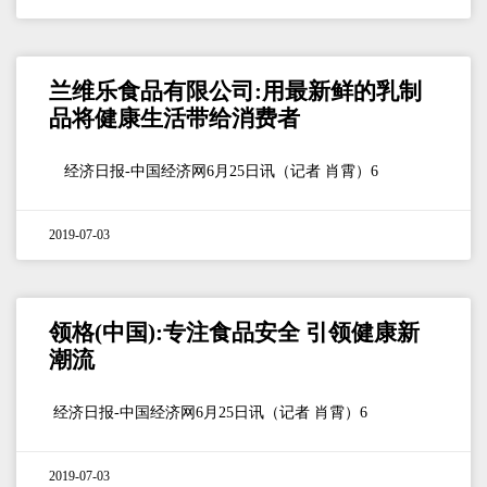
兰维乐食品有限公司:用最新鲜的乳制
品将健康生活带给消费者
经济日报-中国经济网6月25日讯（记者 肖霄）6
2019-07-03
领格(中国):专注食品安全 引领健康新
潮流
经济日报-中国经济网6月25日讯（记者 肖霄）6
2019-07-03