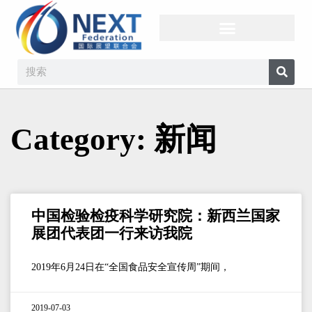
Category: 新闻
中国检验检疫科学研究院：新西兰国家
展团代表团一行来访我院
2019年6月24日在“全国食品安全宣传周”期间，
2019-07-03