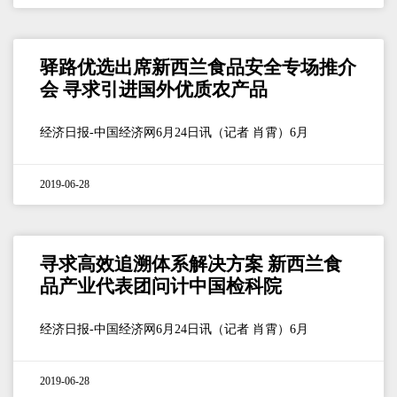
驿路优选出席新西兰食品安全专场推介
会 寻求引进国外优质农产品
经济日报-中国经济网6月24日讯（记者 肖霄）6月
2019-06-28
寻求高效追溯体系解决方案 新西兰食
品产业代表团问计中国检科院
经济日报-中国经济网6月24日讯（记者 肖霄）6月
2019-06-28