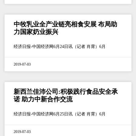
中牧乳业全产业链亮相食安展 布局助
力国家奶业振兴
经济日报-中国经济网6月24日讯（记者 肖霄）6月
2019-07-03
新西兰佳沛公司:积极践行食品安全承
诺 助力中新合作交流
经济日报-中国经济网6月25日讯（记者 肖霄）6月
2019-07-03