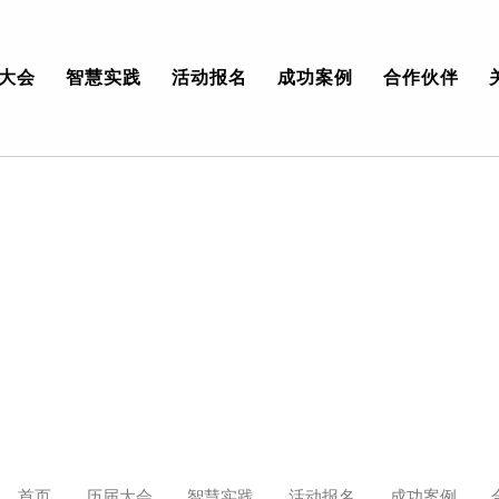
大会
智慧实践
活动报名
成功案例
合作伙伴
首页
历届大会
智慧实践
活动报名
成功案例