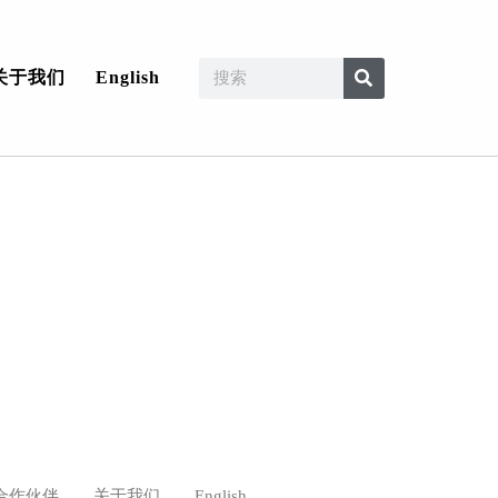
关于我们
English
合作伙伴
关于我们
English