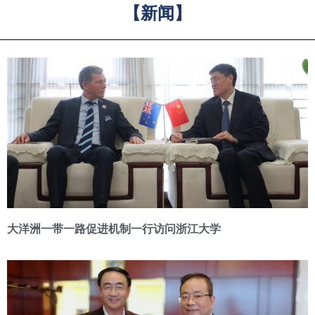
【新闻】
大洋洲一带一路促进机制一行访问浙江大学