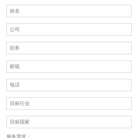
服务需求：