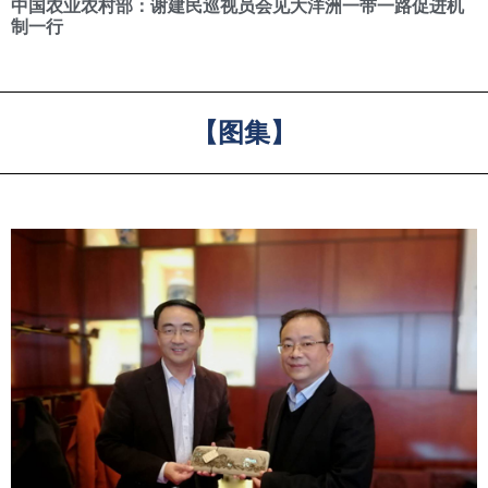
中国农业农村部：谢建民巡视员会见大洋洲一带一路促进机
制一行
【图集】