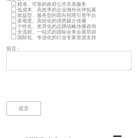
精准、可靠的政府公共关系服务
低成本、高效率的企业海外伙伴拓展
效益型、服务型的双向招商引资平台
多维度、高转化的强势媒介传播
个性化、差异化的品牌战略传播咨询
全流程、一站式的国际会务会展培训
国际化、专业化的行业专家资源支持
留言：