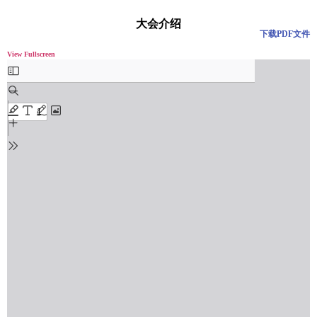
大会介绍
下载PDF文件
View Fullscreen