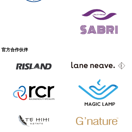
官方合作伙伴