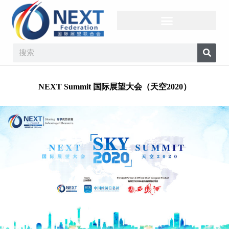
NEXT Summit 国际展望大会（天空2020）