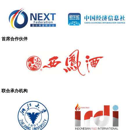
首席合作伙伴
联合承办机构