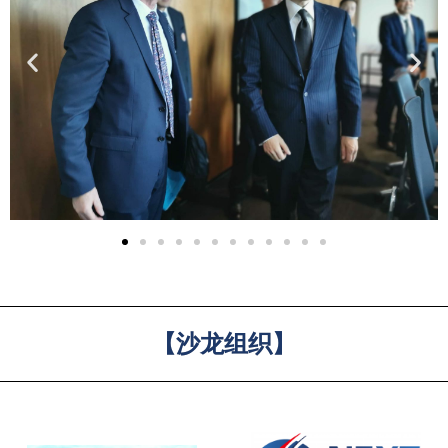
【沙龙组织】