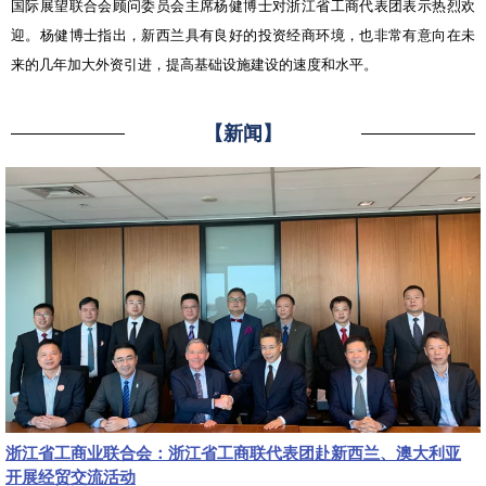
国际展望联合会顾问委员会主席杨健博士对浙江省工商代表团表示热烈欢
迎。杨健博士指出，新西兰具有良好的投资经商环境，也非常有意向在未
来的几年加大外资引进，提高基础设施建设的速度和水平。
【新闻】
浙江省工商业联合会：浙江省工商联代表团赴新西兰、澳大利亚
开展经贸交流活动