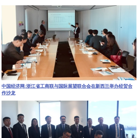
中国经济网:浙江省工商联与国际展望联合会在新西兰举办经贸合
作沙龙