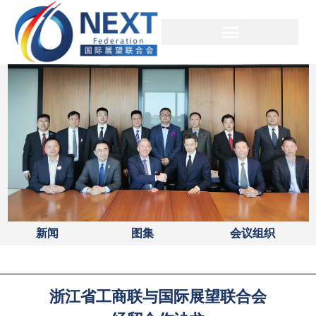
新闻
图集
会议组织
浙江省工商联与国际展望联合会