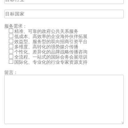
服务需求：
精准、可靠的政府公共关系服务
低成本、高效率的企业海外伙伴拓展
效益型、服务型的双向招商引资平台
多维度、高转化的强势媒介传播
个性化、差异化的品牌战略传播咨询
全流程、一站式的国际会务会展培训
国际化、专业化的行业专家资源支持
留言：