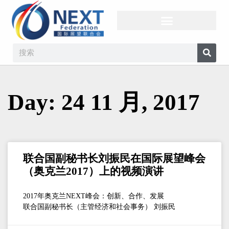
Day: 24 11 月, 2017
联合国副秘书长刘振民在国际展望峰会
（奥克兰2017）上的视频演讲
2017年奥克兰NEXT峰会：创新、合作、发展
联合国副秘书长（主管经济和社会事务） 刘振民