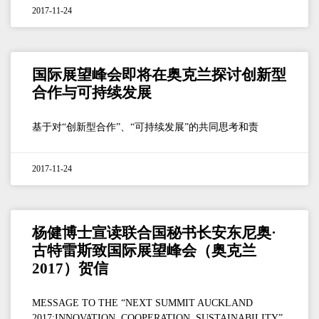
2017-11-24
国际展望峰会即将在奥克兰探讨创新型
合作与可持续发展
基于对“创新型合作”、“可持续发展”的共同思考和责
2017-11-24
杨健博士宣读联合国秘书长安东尼奥·
古特雷斯致国际展望峰会（奥克兰
2017）贺信
MESSAGE TO THE “NEXT SUMMIT AUCKLAND
2017:INNOVATION, COOPERATION, SUSTAINABILITY”