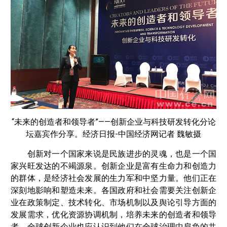
“未来的创造者和领导者”——创新企业与科技研发转化分论
坛嘉宾作分享。经济日报-中国经济网记者 魏敏摄
创新对一个国家来说是民族进步的灵魂，也是一个国
家兴旺发达的不竭源泉。创新企业是富有生命力和创造力
的群体，是经济社会发展的生力军和中坚力量。他们正在
深刻地影响和塑造未来。各国政府和社会需要关注创新企
业在政策制定、技术转化、市场机制以及舆论引导方面的
发展需求，优化资源协调机制，培养未来的创造者和领导
者。全球创新企业也应认识到他们在全球治理中肩负的共