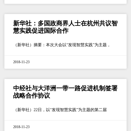
新华社：多国政商界人士在杭州共议智
慧实践促进国际合作
（新华社）摘要：本次大会以“发现智慧实践”为主题，
2018-11-23
中经社与大洋洲一带一路促进机制签署
战略合作协议
（新华社）22日，以“发现智慧实践”为主题的第二届
2018-11-23