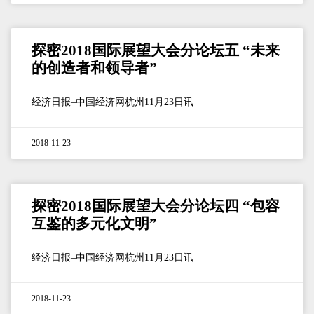
探密2018国际展望大会分论坛五 “未来
的创造者和领导者”
经济日报–中国经济网杭州11月23日讯
2018-11-23
探密2018国际展望大会分论坛四 “包容
互鉴的多元化文明”
经济日报–中国经济网杭州11月23日讯
2018-11-23