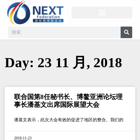
Day: 23 11 月, 2018
联合国第8任秘书长、博鳌亚洲论坛理
事长潘基文出席国际展望大会
潘基文表示，此次大会有效的促进了地区的整合。我们的
2018-11-23