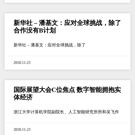
新华社 – 潘基文：应对全球挑战，除了
合作没有B计划
新华社 – 潘基文：应对全球挑战，除了
2018-11-23
国际展望大会C位焦点 数字智能拥抱实
体经济
浙江大学计算机学院副院长、人工智能研究所所和吴飞作
2018-11-23