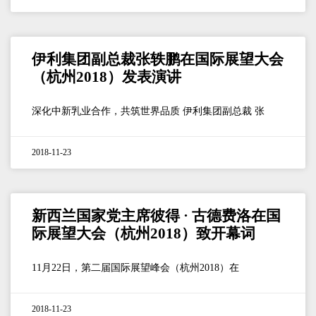
伊利集团副总裁张轶鹏在国际展望大会
（杭州2018）发表演讲
深化中新乳业合作，共筑世界品质 伊利集团副总裁 张
2018-11-23
新西兰国家党主席彼得 · 古德费洛在国
际展望大会（杭州2018）致开幕词
11月22日，第二届国际展望峰会（杭州2018）在
2018-11-23