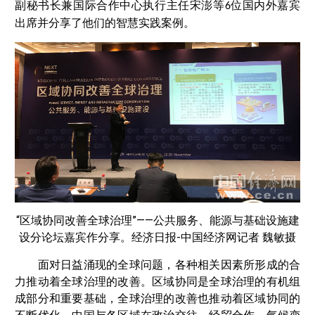
副秘书长兼国际合作中心执行主任宋澎等
位国内外嘉宾
6
出席并分享了他们的智慧实践案例。
“区域协同改善全球治理”——公共服务、能源与基础设施建
设分论坛嘉宾作分享。经济日报-中国经济网记者 魏敏摄
面对日益涌现的全球问题，各种相关因素所形成的合
力推动着全球治理的改善。区域协同是全球治理的有机组
成部分和重要基础，全球治理的改善也推动着区域协同的