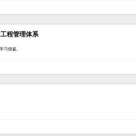
际工程管理体系
学习借鉴。