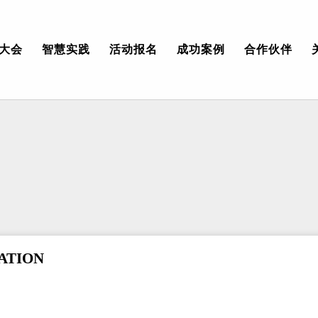
大会
智慧实践
活动报名
成功案例
合作伙伴
MATION