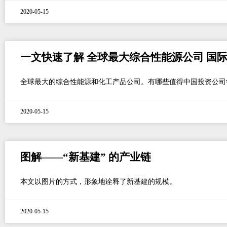
2020-05-15
一文快速了解 全球最大综合性能源公司 国
全球最大的综合性能源和化工产品公司。有哪些值得中国投资公司
2020-05-15
图解——“新基建” 的产业链
本文以图片的方式，形象地诠释了新基建的规模。
2020-05-15