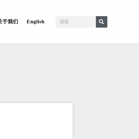
关于我们
English