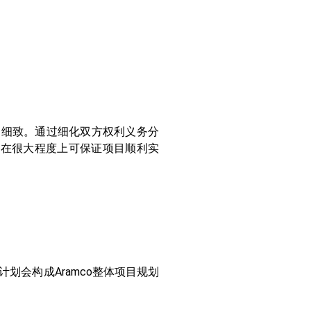
、更细致。通过细化双方权利义务分
，在很大程度上可保证项目顺利实
划会构成Aramco整体项目规划