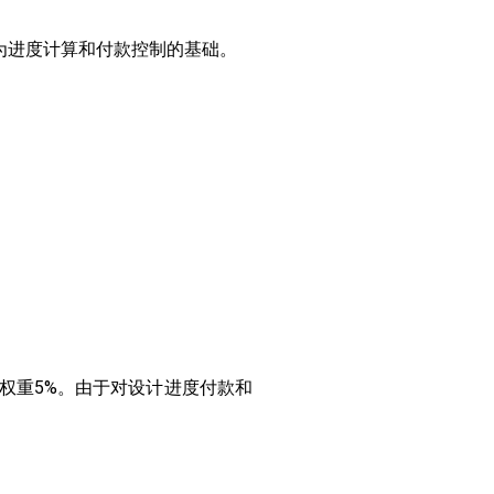
作为进度计算和付款控制的基础。
款权重5%。由于对设计进度付款和