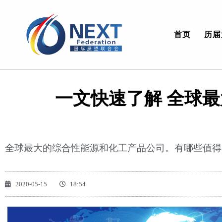
首页
历届
一文快速了解 全球
全球最大的综合性能源和化工产品公司。有哪些值得
2020-05-15
18:54