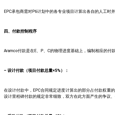
EPC承包商需对P6计划中的各专业项目计算出各自的人工时
四、付款控制程序
Aramco付款是在E、P、C的物理进度基础上，编制相应的付
– 设计付款（项目付款总量×5%）：
在设计付款中，EPC合同规定进度计算出的部分占付款权重的
设计里程碑付款的规定非常细致，双方在此方面产生的争议、