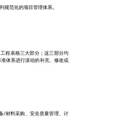
列规范化的项目管理体系。
、工程表格三大部分；这三部分均
对标准体系进行滚动的补充、修改或
设备/材料采购、安全质量管理、计