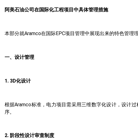
阿美石油公司在国际化工程项目中具体管理措施
本部分就Aramco在国际EPC项目管理中展现出来的特色
一、设计管理
1. 3D化设计
根据Aramco标准，电力项目需采用三维数字化设计，设
序。
2. 阶段性设计审查制度