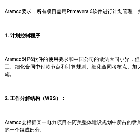
Aramco要求，所有项目需用Primavera 6软件进行计划
1. 计划控制程序
Aramco对P6软件的使用要求和中国公司的做法大同小异，
工、细化合同中付款节点和计算规则、细化合同考核点、加
施。
2. 工作分解结构（WBS）：
Aramco会根据某一电力项目在阿美整体建设规划中所占的隶
的一个组成部分。