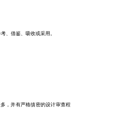
参考、借鉴、吸收或采用。
众多，并有严格缜密的设计审查程