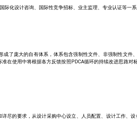
国际化设计咨询、国际性竞争招标、业主监理、专业认证等一系
验，形成了庞大的自有体系，体系包含强制性文件、非强制性文件
o标准在使用中将根据各方反馈按照PDCA循环的持续改进思路
严格和详尽的要求，从设计采购中心设立、人员配置、设计工作、