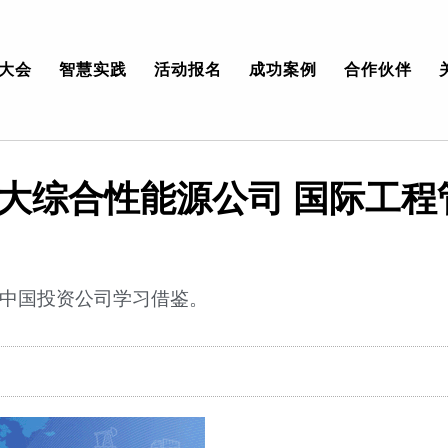
大会
智慧实践
活动报名
成功案例
合作伙伴
最大综合性能源公司 国际工程
中国投资公司学习借鉴。