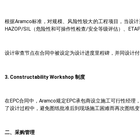
根据Aramco标准，对规模、风险性较大的工程项目，当设计进度
HAZOP/SIL（危险性和可操作性检查/安全等级评估）、E
设计审查节点在合同中被设定为设计进度里程碑，并同设计付
3. Constructability Workshop 制度
在EPC合同中，Aramco规定EPC承包商设立施工可行
了设计过程中，避免图纸批准后到现场施工困难而再次图纸变
二、采购管理