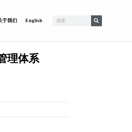
关于我们
English
管理体系