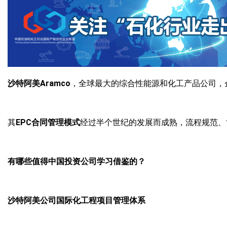
沙特阿美Aramco
，全球最大的综合性能源和化工产品公司，
其
EPC合同管理模式
经过半个世纪的发展而成熟，流程规范、
有哪些值得中国投资公司学习借鉴的？
沙特阿美公司国际化工程项目管理体系