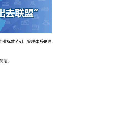
企业标准苛刻、管理体系先进。
简洁。