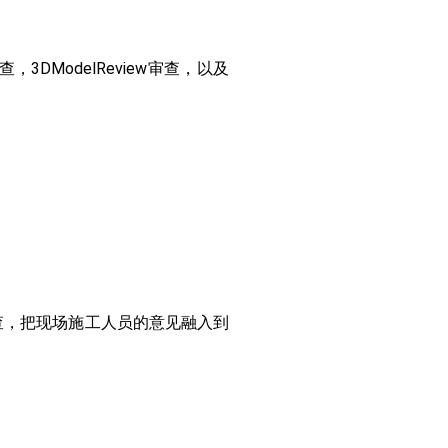
DModelReview审查，以及
检查，把现场施工人员的意见融入到