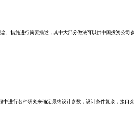
管理理念、措施进行简要描述，其中大部分做法可以供中国投资公司
计过程中进行各种研究来确定最终设计参数，设计条件复杂，接口