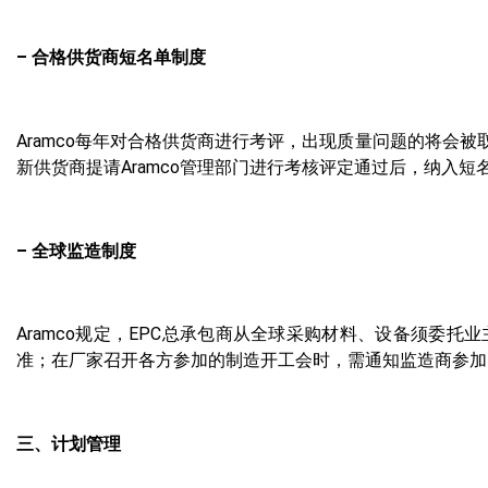
– 合格供货商短名单制度
Aramco每年对合格供货商进行考评，出现质量问题的将会
新供货商提请Aramco管理部门进行考核评定通过后，纳入短
– 全球监造制度
Aramco规定，EPC总承包商从全球采购材料、设备须委
准；在厂家召开各方参加的制造开工会时，需通知监造商参加；
三、计划管理