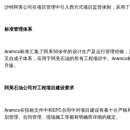
沙特阿美公司在项目管理中引入西方式项目监管体制，采用了
标准管理体系
Aramco标准汇集了阿美50余年的设计生产及运行管理经
又自成子体系，应用于阿美石油的所有工程项目中。Aramc
升版。
阿美石油公司对工程项目建设要求
Aramco在招标文件中和EPC合同中对项目建设有着十分
划管理、合同管理、现场施工等都有明确而详细的规定。