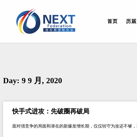
首页
历届
Day: 9 9 月, 2020
快手式进攻：先破圈再破局
面对强竞争的局面和潜在的新爆发增长期，仅仅转守为攻还不够，还