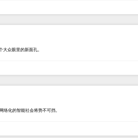
个大众眼里的新面孔。
网络化的智能社会将势不可挡。