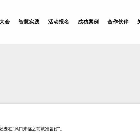
大会
智慧实践
活动报名
成功案例
合作伙伴
要在“风口来临之前就准备好”。​