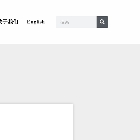
关于我们
English