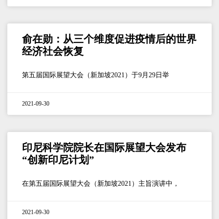
俞在勋：从三个维度促进疫情后的世界
经济社会恢复
第五届国际展望大会（新加坡2021）于9月29日举
2021-09-30
印尼科学院院长在国际展望大会发布
“创新印尼计划”
在第五届国际展望大会（新加坡2021）主旨演讲中，
2021-09-30