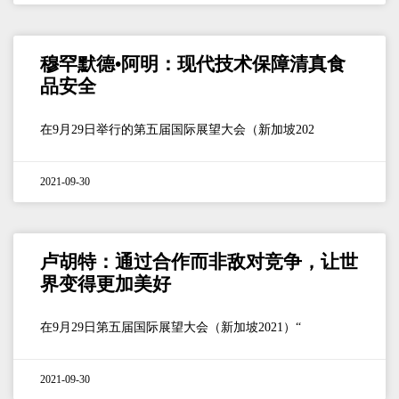
穆罕默德•阿明：现代技术保障清真食
品安全
在9月29日举行的第五届国际展望大会（新加坡202
2021-09-30
卢胡特：通过合作而非敌对竞争，让世
界变得更加美好
在9月29日第五届国际展望大会（新加坡2021）“
2021-09-30