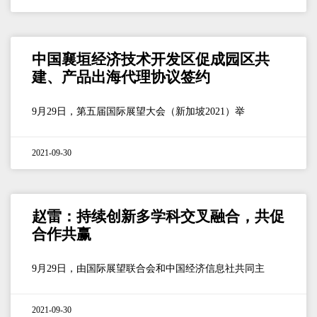
中国襄垣经济技术开发区促成园区共
建、产品出海代理协议签约
9月29日，第五届国际展望大会（新加坡2021）举
2021-09-30
赵雷：持续创新多学科交叉融合，共促
合作共赢
9月29日，由国际展望联合会和中国经济信息社共同主
2021-09-30