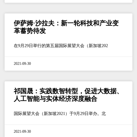
伊萨姆·沙拉夫：新一轮科技和产业变
革蓄势待发
在9月29日举行的第五届国际展望大会（新加坡202
2021-09-30
祁国晟：实践数智转型，促进大数据、
人工智能与实体经济深度融合
国际展望大会（新加坡2021）于9月29日举办。北
2021-09-30