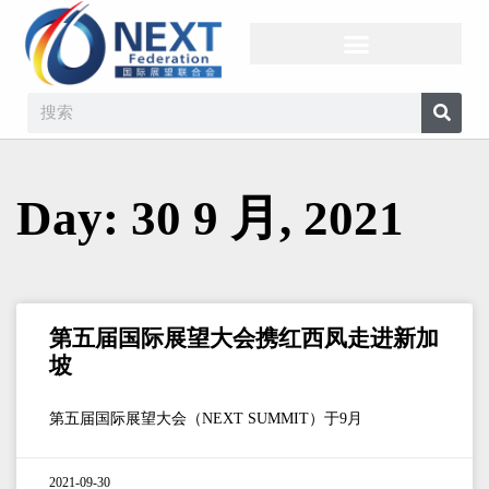
Day: 30 9 月, 2021
第五届国际展望大会携红西凤走进新加
坡
第五届国际展望大会（NEXT SUMMIT）于9月
2021-09-30