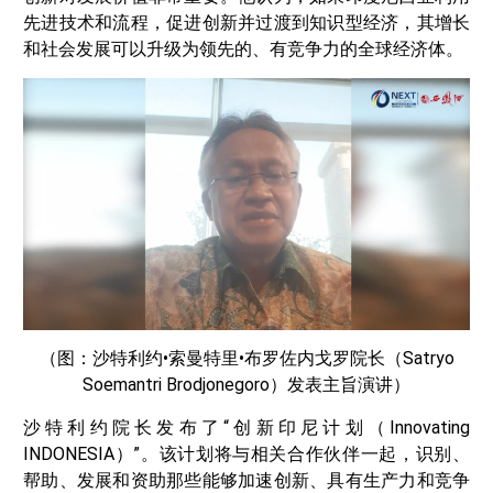
先进技术和流程，促进创新并过渡到知识型经济，其增长
和社会发展可以升级为领先的、有竞争力的全球经济体。
（图：沙特利约•索曼特里•布罗佐内戈罗院长（Satryo
Soemantri Brodjonegoro）发表主旨演讲）
沙特利约院长发布了“创新印尼计划（Innovating
INDONESIA）”。该计划将与相关合作伙伴一起，识别、
帮助、发展和资助那些能够加速创新、具有生产力和竞争