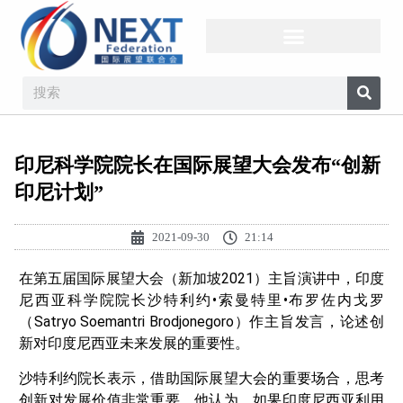
印尼科学院院长在国际展望大会发布“创新
印尼计划”
2021-09-30
21:14
在第五届国际展望大会（新加坡2021）主旨演讲中，印度
尼西亚科学院院长沙特利约•索曼特里•布罗佐内戈罗
（Satryo Soemantri Brodjonegoro）作主旨发言，论述创
新对印度尼西亚未来发展的重要性。
沙特利约院长表示，借助国际展望大会的重要场合，思考
创新对发展价值非常重要。他认为，如果印度尼西亚利用