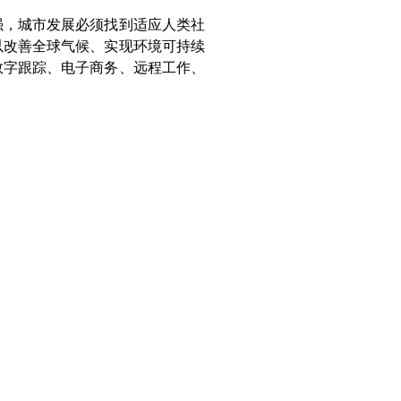
强，城市发展必须找到适应人类社
以改善全球气候、实现环境可持续
数字跟踪、电子商务、远程工作、