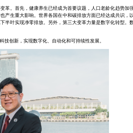
刻变革。首先，健康养生已经成为首要议题，人口老龄化趋势加
革也产生重大影响。世界各国在中和碳排放方面已经达成共识，
纪下半叶实现净零排放。另外，第三大变革力量是数字化转型。
科技创新，实现数字化、自动化和可持续性发展。