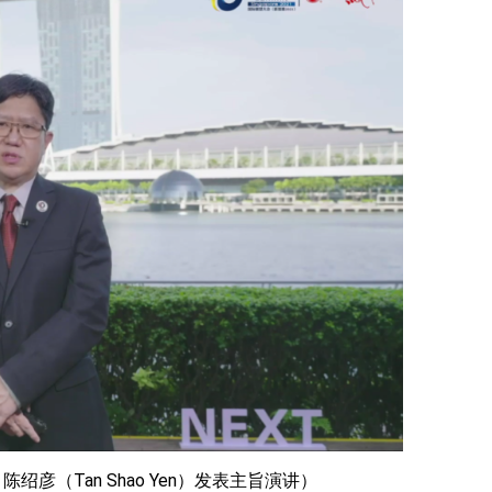
陈绍彦（Tan Shao Yen）发表主旨演讲）