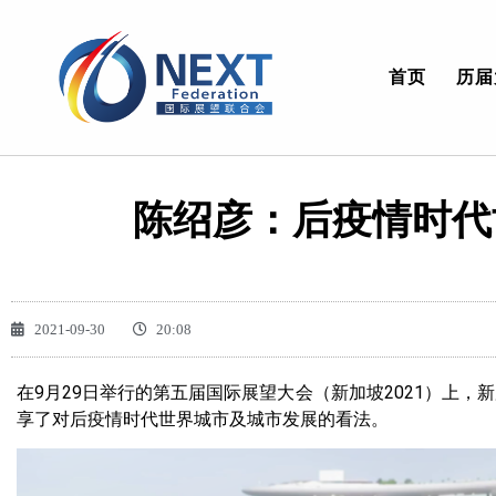
首页
历届
陈绍彦：后疫情时代
2021-09-30
20:08
在9月29日举行的第五届国际展望大会（新加坡2021）上，新加
享了对后疫情时代世界城市及城市发展的看法。