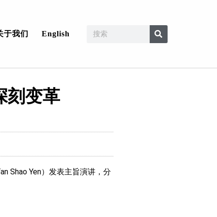
关于我们
English
深刻变革
Shao Yen）发表主旨演讲，分