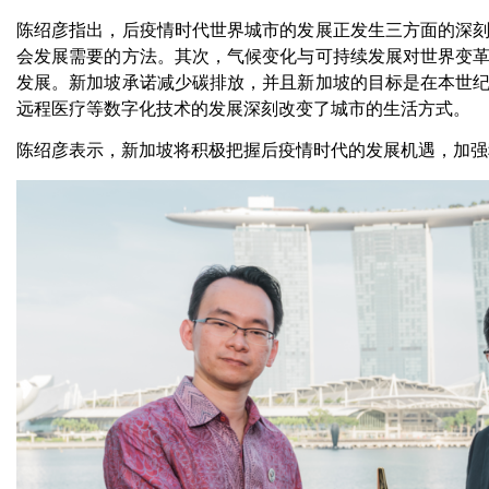
陈绍彦指出，后疫情时代世界城市的发展正发生三方面的深
会发展需要的方法。其次，气候变化与可持续发展对世界变
发展。新加坡承诺减少碳排放，并且新加坡的目标是在本世
远程医疗等数字化技术的发展深刻改变了城市的生活方式。
陈绍彦表示，新加坡将积极把握后疫情时代的发展机遇，加强