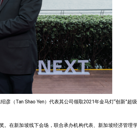
（Tan Shao Yen）代表其公司领取2021年金马灯“创新”超
级大奖。在新加坡线下会场，联合承办机构代表、新加坡经济管理