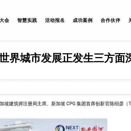
大会
智慧实践
活动报名
成功案例
合作伙伴
世界城市发展正发生三方面
坡建筑师注册局主席、新加坡 CPG 集团首席创新官陈绍彦（Tan 