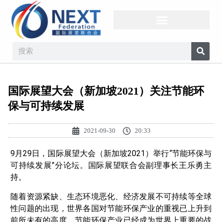
国际展望大会（新加坡2021）关注节能环
保与可持续发展
2021-09-30
20:33
9月29日，国际展望大会（新加坡2021）举行“节能环保与
可持续发展”分论坛。国际展望联合会副理事长王乐勇主
持。
随着资源紧缺、生态环境恶化、经济发展不可持续等全球
性问题的出现，世界各国对节能环保产业的重视已上升到
前所未有的高度，节能环保产业已经成为世界上重要的战