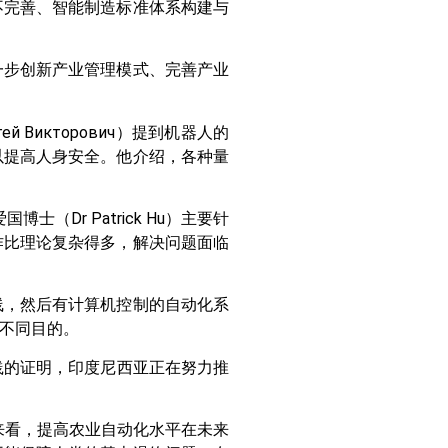
不完善、智能制造标准体系构建与
一步创新产业管理模式、完善产业
Викторович）提到机器人的
以提高人身安全。他介绍，各种量
Dr Patrick Hu）主要针
作比理论复杂得多，解决问题面临
线，然后有计算机控制的自动化系
不同目的。
到实践的证明，印度尼西亚正在努力推
测来看，提高农业自动化水平在未来