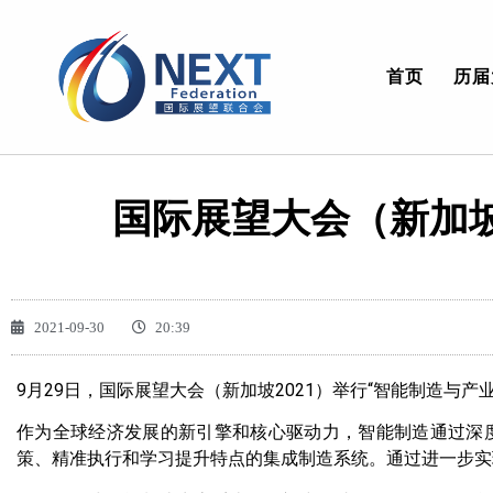
首页
历届
国际展望大会（新加坡
2021-09-30
20:39
9月29日，国际展望大会（新加坡2021）举行“智能制造与
作为全球经济发展的新引擎和核心驱动力，智能制造通过深
策、精准执行和学习提升特点的集成制造系统。通过进一步实