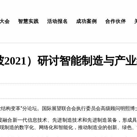
大会
智慧实践
活动报名
成功案例
合作伙伴
2021）研讨智能制造与产
产业结构变革”分论坛。国际展望联合会执行委员会高级顾问明熙博
度融合新一代信息技术、先进制造技术和先进制造装备，形成
现制造的数字化、网络化和智能化，推动制造业的创新、绿色、