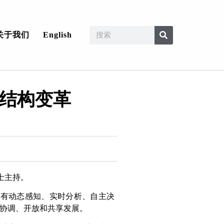
关于我们
English
业结构变革
士主持。
具有动态感知、实时分析、自主决
协调、开放和共享发展。