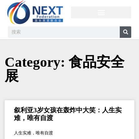
Category: 食品安全
展
叙利亚3岁女孩在轰炸中大笑：人生实
难，唯有自渡
人生实难，唯有自渡