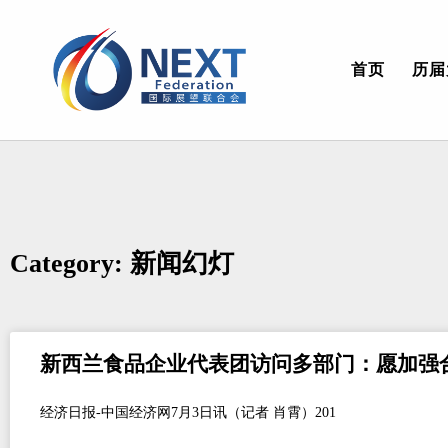
首页
历届
Category: 新闻幻灯
新西兰食品企业代表团访问多部门：愿加强
经济日报-中国经济网7月3日讯（记者 肖霄）201