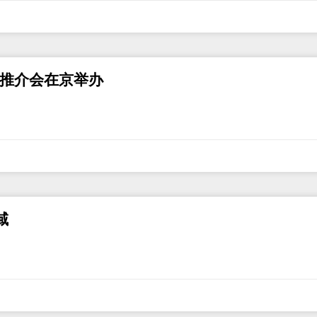
场推介会在京举办
域