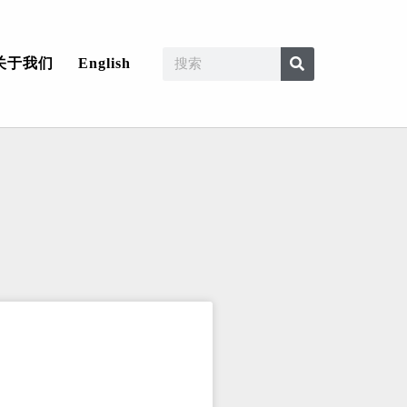
关于我们
English