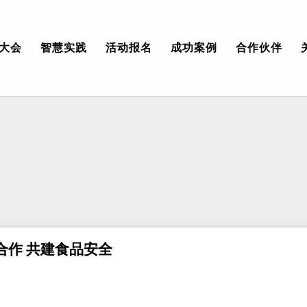
大会
智慧实践
活动报名
成功案例
合作伙伴
合作 共建食品安全