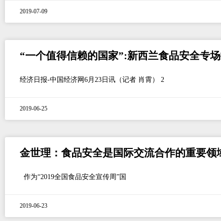
2019-07-09
“一个值得信赖的国家”:新西兰食品安全专
经济日报-中国经济网6月23日讯（记者 肖霄） 2
2019-06-25
金世理：食品安全是国际交流合作的重要领
作为“2019全国食品安全宣传周”国
2019-06-23