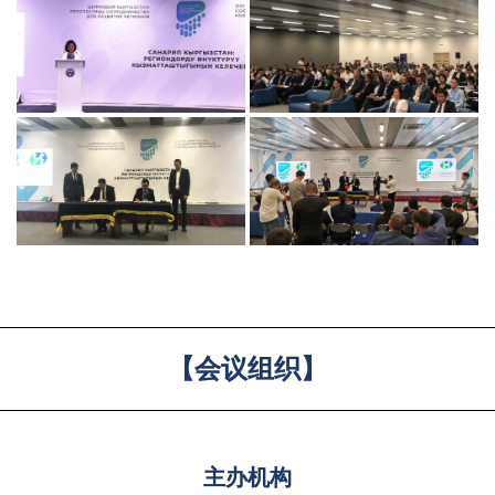
【会议组织】
主办机构