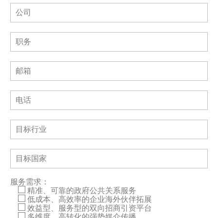
服务需求：
精准、可靠的政府公共关系服务
低成本、高效率的企业海外伙伴拓展
效益型、服务型的双向招商引资平台
多维度、高转化的强势媒介传播