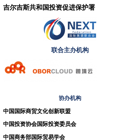
吉尔吉斯共和国投资促进保护署
联合主办机构
协办机构
中国国际商贸文化创新联盟
中国投资协会国际投资委员会
中国商务部国际贸易学会