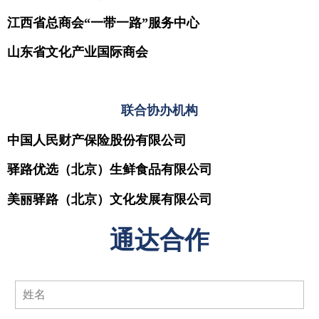
江西省总商会“一带一路”服务中心
山东省文化产业国际商会
联合协办机构
中国人民财产保险股份有限公司
驿路优选（北京）生鲜食品有限公司
美丽驿路（北京）文化发展有限公司
通达合作