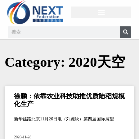
Category: 2020天空
徐鹏：依靠农业科技助推优质陆稻规模
化生产
新华丝路北京11月26日电（刘婉秋）第四届国际展望
2020-11-28