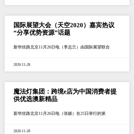
国际展望大会（天空2020）嘉宾热议
“分享优势资源”话题
新华丝路北京11月26日电（李志兰）由国际展望联合
2020-11-28
魔法灯集团：跨境e店为中国消费者提
供优选澳新精品
新华丝路北京11月26日电（张嫄）在25日举行的第
2020-11-28