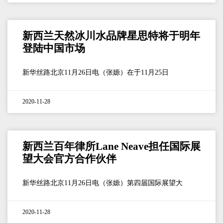
新西兰天然冰川水品牌星思特将于明年
登陆中国市场
新华丝路北京11月26日电（张嫄）在于11月25日
2020-11-28
新西兰百年律所Lane Neave担任国际展
望大会官方合作伙伴
新华丝路北京11月26日电（张嫄）第四届国际展望大
2020-11-28