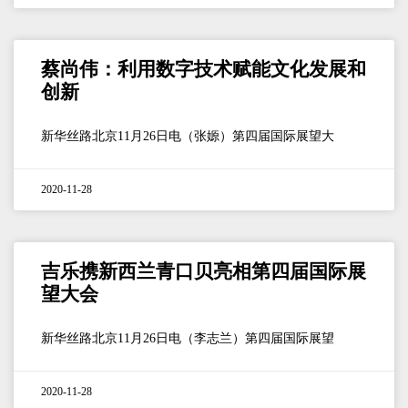
蔡尚伟：利用数字技术赋能文化发展和
创新
新华丝路北京11月26日电（张嫄）第四届国际展望大
2020-11-28
吉乐携新西兰青口贝亮相第四届国际展
望大会
新华丝路北京11月26日电（李志兰）第四届国际展望
2020-11-28