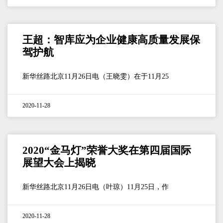
王超：智库应为企业健康高质量发展保
驾护航
新华丝路北京11月26日电（王晓雯）在于11月25
2020-11-28
2020“金马灯”荣誉大奖在第四届国际
展望大会上揭晓
新华丝路北京11月26日电（叶琼）11月25日，作
2020-11-28