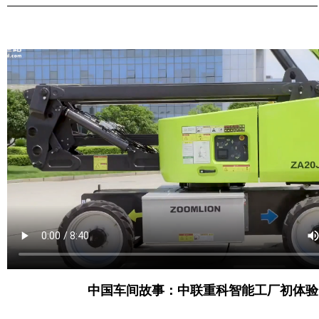
中国车间故事：中联重科智能工厂初体验