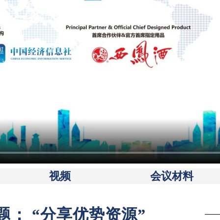
视频
会议材料
 题： “分享优势资源”