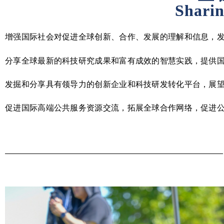
Shari
增强国际社会对促进全球创新、合作、发展的理解和信息，
分享全球最新的科技研究成果和富有成效的智慧实践，提供
发掘和分享具有领导力的创新企业和科技研发转化平台，展
促进国际高端公共服务资源交流，拓展全球合作网络，促进