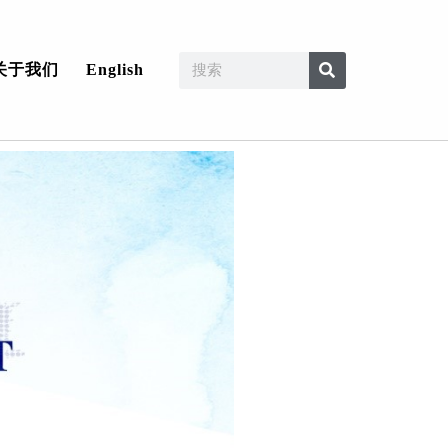
关于我们
English