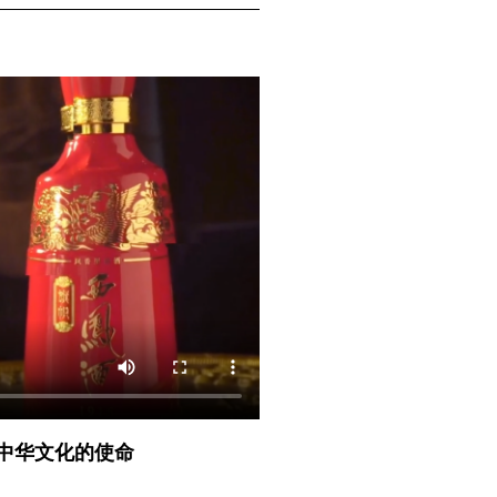
中华文化的使命