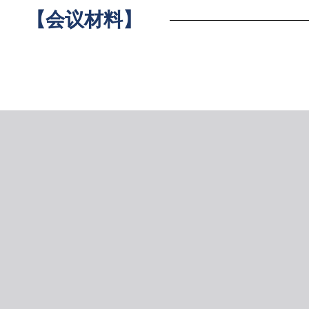
【会议材料】