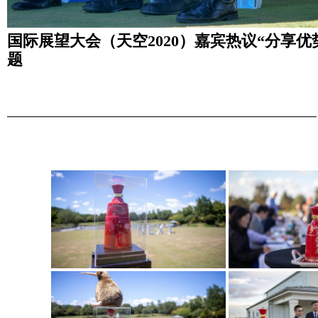
国际展望大会（天空2020）嘉宾热议“分享优
题