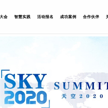
大会
智慧实践
活动报名
成功案例
合作伙伴