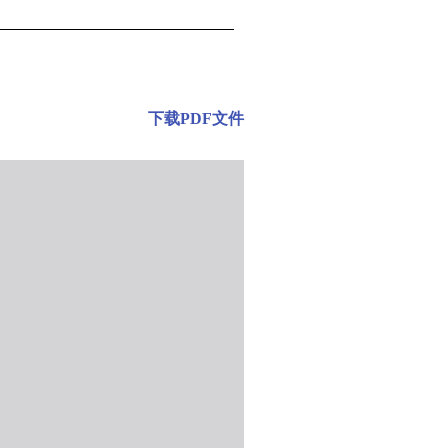
下载PDF文件