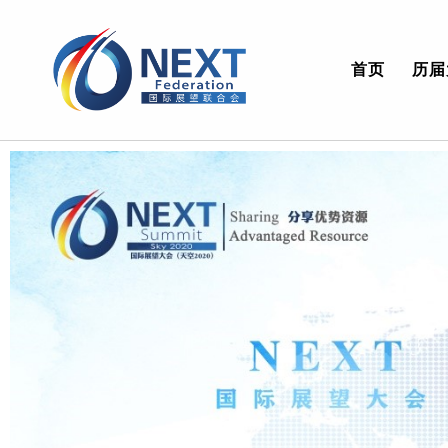
首页
历届